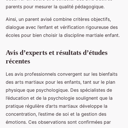
parents pour mesurer la qualité pédagogique.
Ainsi, un parent avisé combine critères objectifs,
dialogue avec l’enfant et vérification rigoureuse des
écoles pour bien choisir la discipline martiale enfant.
Avis d’experts et résultats d’études
récentes
Les avis professionnels convergent sur les bienfaits
des arts martiaux pour les enfants, tant sur le plan
physique que psychologique. Des spécialistes de
l’éducation et de la psychologie soulignent que la
pratique régulière d’arts martiaux développe la
concentration, l’estime de soi et la gestion des
émotions. Ces observations sont confirmées par