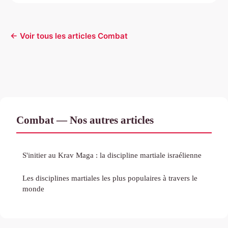
← Voir tous les articles Combat
Combat — Nos autres articles
S'initier au Krav Maga : la discipline martiale israélienne
Les disciplines martiales les plus populaires à travers le
monde