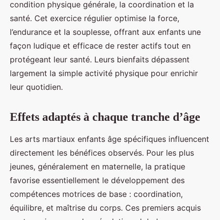
condition physique générale, la coordination et la
santé. Cet exercice régulier optimise la force,
l’endurance et la souplesse, offrant aux enfants une
façon ludique et efficace de rester actifs tout en
protégeant leur santé. Leurs bienfaits dépassent
largement la simple activité physique pour enrichir
leur quotidien.
Effets adaptés à chaque tranche d’âge
Les arts martiaux enfants âge spécifiques influencent
directement les bénéfices observés. Pour les plus
jeunes, généralement en maternelle, la pratique
favorise essentiellement le développement des
compétences motrices de base : coordination,
équilibre, et maîtrise du corps. Ces premiers acquis