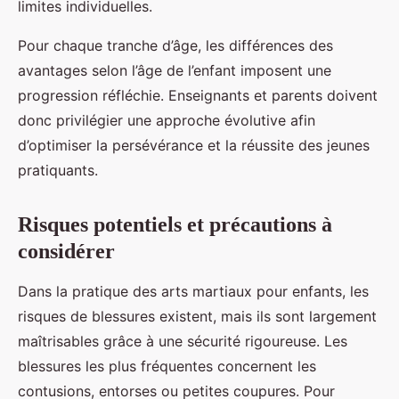
limites individuelles.
Pour chaque tranche d’âge, les différences des
avantages selon l’âge de l’enfant imposent une
progression réfléchie. Enseignants et parents doivent
donc privilégier une approche évolutive afin
d’optimiser la persévérance et la réussite des jeunes
pratiquants.
Risques potentiels et précautions à
considérer
Dans la pratique des arts martiaux pour enfants, les
risques de blessures existent, mais ils sont largement
maîtrisables grâce à une sécurité rigoureuse. Les
blessures les plus fréquentes concernent les
contusions, entorses ou petites coupures. Pour