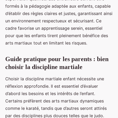
formés à la pédagogie adaptée aux enfants, capable
d’établir des règles claires et justes, garantissant ainsi
un environnement respectueux et sécurisant. Ce
cadre favorise un apprentissage serein, essentiel
pour que les enfants tirent pleinement bénéfice des
arts martiaux tout en limitant les risques.
Guide pratique pour les parents : bien
choisir la discipline martiale
Choisir la discipline martiale enfant nécessite une
réflexion approfondie. Il est essentiel d’évaluer
d’abord les besoins et les intérêts de l’enfant.
Certains préfèrent des arts martiaux dynamiques
comme le karaté, tandis que d’autres seront attirés
par des disciplines plus douces telles que le judo.