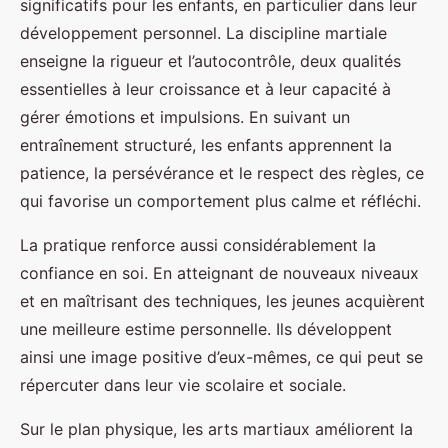
significatifs pour les enfants, en particulier dans leur
développement personnel. La discipline martiale
enseigne la rigueur et l’autocontrôle, deux qualités
essentielles à leur croissance et à leur capacité à
gérer émotions et impulsions. En suivant un
entraînement structuré, les enfants apprennent la
patience, la persévérance et le respect des règles, ce
qui favorise un comportement plus calme et réfléchi.
La pratique renforce aussi considérablement la
confiance en soi. En atteignant de nouveaux niveaux
et en maîtrisant des techniques, les jeunes acquièrent
une meilleure estime personnelle. Ils développent
ainsi une image positive d’eux-mêmes, ce qui peut se
répercuter dans leur vie scolaire et sociale.
Sur le plan physique, les arts martiaux améliorent la