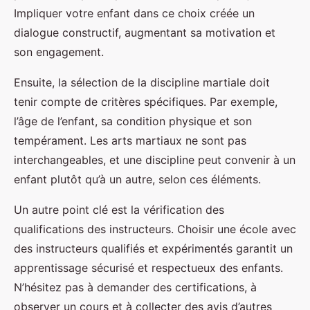
Impliquer votre enfant dans ce choix créée un
dialogue constructif, augmentant sa motivation et
son engagement.
Ensuite, la sélection de la discipline martiale doit
tenir compte de critères spécifiques. Par exemple,
l’âge de l’enfant, sa condition physique et son
tempérament. Les arts martiaux ne sont pas
interchangeables, et une discipline peut convenir à un
enfant plutôt qu’à un autre, selon ces éléments.
Un autre point clé est la vérification des
qualifications des instructeurs. Choisir une école avec
des instructeurs qualifiés et expérimentés garantit un
apprentissage sécurisé et respectueux des enfants.
N’hésitez pas à demander des certifications, à
observer un cours et à collecter des avis d’autres