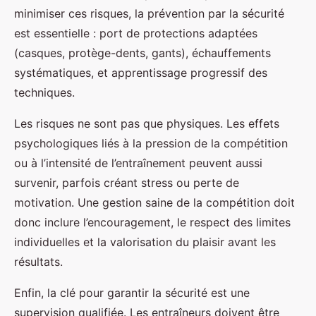
minimiser ces risques, la prévention par la sécurité
est essentielle : port de protections adaptées
(casques, protège-dents, gants), échauffements
systématiques, et apprentissage progressif des
techniques.
Les risques ne sont pas que physiques. Les effets
psychologiques liés à la pression de la compétition
ou à l’intensité de l’entraînement peuvent aussi
survenir, parfois créant stress ou perte de
motivation. Une gestion saine de la compétition doit
donc inclure l’encouragement, le respect des limites
individuelles et la valorisation du plaisir avant les
résultats.
Enfin, la clé pour garantir la sécurité est une
supervision qualifiée. Les entraîneurs doivent être