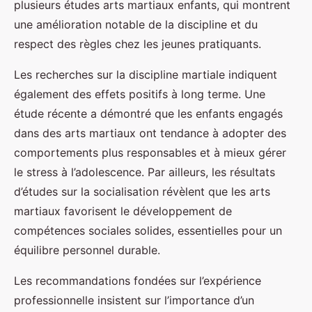
plusieurs études arts martiaux enfants, qui montrent
une amélioration notable de la discipline et du
respect des règles chez les jeunes pratiquants.
Les recherches sur la discipline martiale indiquent
également des effets positifs à long terme. Une
étude récente a démontré que les enfants engagés
dans des arts martiaux ont tendance à adopter des
comportements plus responsables et à mieux gérer
le stress à l’adolescence. Par ailleurs, les résultats
d’études sur la socialisation révèlent que les arts
martiaux favorisent le développement de
compétences sociales solides, essentielles pour un
équilibre personnel durable.
Les recommandations fondées sur l’expérience
professionnelle insistent sur l’importance d’un