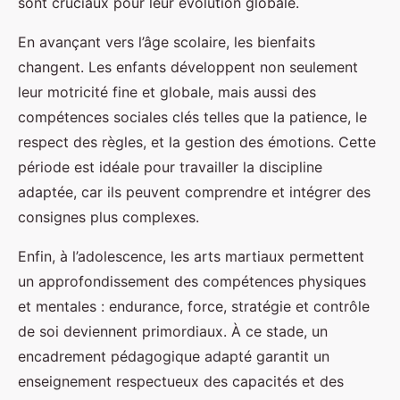
sont cruciaux pour leur évolution globale.
En avançant vers l’âge scolaire, les bienfaits
changent. Les enfants développent non seulement
leur motricité fine et globale, mais aussi des
compétences sociales clés telles que la patience, le
respect des règles, et la gestion des émotions. Cette
période est idéale pour travailler la discipline
adaptée, car ils peuvent comprendre et intégrer des
consignes plus complexes.
Enfin, à l’adolescence, les arts martiaux permettent
un approfondissement des compétences physiques
et mentales : endurance, force, stratégie et contrôle
de soi deviennent primordiaux. À ce stade, un
encadrement pédagogique adapté garantit un
enseignement respectueux des capacités et des