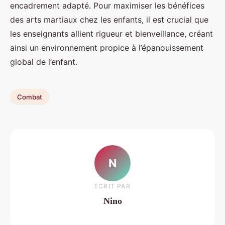
encadrement adapté. Pour maximiser les bénéfices
des arts martiaux chez les enfants, il est crucial que
les enseignants allient rigueur et bienveillance, créant
ainsi un environnement propice à l’épanouissement
global de l’enfant.
Combat
N
ECRIT PAR
Nino