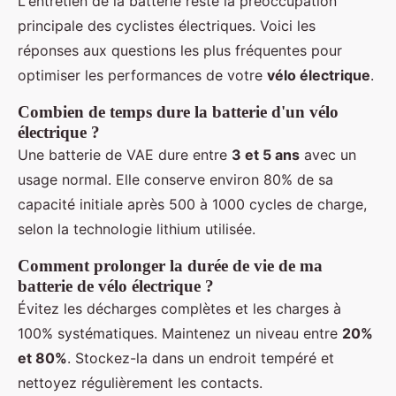
L'entretien de la batterie reste la préoccupation
principale des cyclistes électriques. Voici les
réponses aux questions les plus fréquentes pour
optimiser les performances de votre
vélo électrique
.
Combien de temps dure la batterie d'un vélo
électrique ?
Une batterie de VAE dure entre
3 et 5 ans
avec un
usage normal. Elle conserve environ 80% de sa
capacité initiale après 500 à 1000 cycles de charge,
selon la technologie lithium utilisée.
Comment prolonger la durée de vie de ma
batterie de vélo électrique ?
Évitez les décharges complètes et les charges à
100% systématiques. Maintenez un niveau entre
20%
et 80%
. Stockez-la dans un endroit tempéré et
nettoyez régulièrement les contacts.