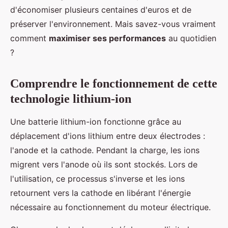
d'économiser plusieurs centaines d'euros et de
préserver l'environnement. Mais savez-vous vraiment
comment
maximiser ses performances
au quotidien
?
Comprendre le fonctionnement de cette
technologie lithium-ion
Une batterie lithium-ion fonctionne grâce au
déplacement d'ions lithium entre deux électrodes :
l'anode et la cathode. Pendant la charge, les ions
migrent vers l'anode où ils sont stockés. Lors de
l'utilisation, ce processus s'inverse et les ions
retournent vers la cathode en libérant l'énergie
nécessaire au fonctionnement du moteur électrique.