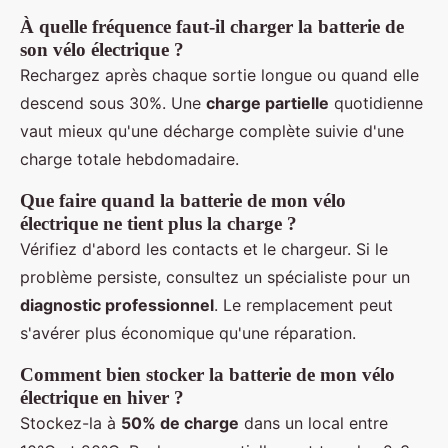
À quelle fréquence faut-il charger la batterie de
son vélo électrique ?
Rechargez après chaque sortie longue ou quand elle
descend sous 30%. Une
charge partielle
quotidienne
vaut mieux qu'une décharge complète suivie d'une
charge totale hebdomadaire.
Que faire quand la batterie de mon vélo
électrique ne tient plus la charge ?
Vérifiez d'abord les contacts et le chargeur. Si le
problème persiste, consultez un spécialiste pour un
diagnostic professionnel
. Le remplacement peut
s'avérer plus économique qu'une réparation.
Comment bien stocker la batterie de mon vélo
électrique en hiver ?
Stockez-la à
50% de charge
dans un local entre