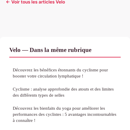
← Voir tous les articles Velo
Velo — Dans la même rubrique
Découvrez les bénéfices étonnants du cyclisme pour
booster votre circulation lymphatique !
Cyclisme : analyse approfondie des atouts et des limites
des différents types de selles
Découvrez les bienfaits du yoga pour améliorer les
performances des cyclistes : 5 avantages incontournables
à connaître !