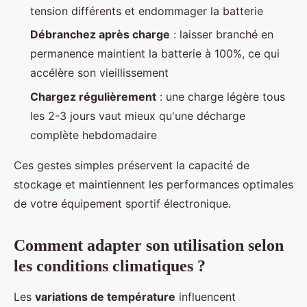
tension différents et endommager la batterie
Débranchez après charge
: laisser branché en
permanence maintient la batterie à 100%, ce qui
accélère son vieillissement
Chargez régulièrement
: une charge légère tous
les 2-3 jours vaut mieux qu'une décharge
complète hebdomadaire
Ces gestes simples préservent la capacité de
stockage et maintiennent les performances optimales
de votre équipement sportif électronique.
Comment adapter son utilisation selon
les conditions climatiques ?
Les
variations de température
influencent