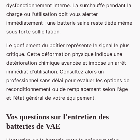
dysfonctionnement interne. La surchauffe pendant la
charge ou l'utilisation doit vous alerter
immédiatement : une batterie saine reste tiède même
sous forte sollicitation.
Le gonflement du boîtier représente le signal le plus
critique. Cette déformation physique indique une
détérioration chimique avancée et impose un arrêt
immédiat d'utilisation. Consultez alors un
professionnel sans délai pour évaluer les options de
reconditionnement ou de remplacement selon l'âge
et l'état général de votre équipement.
Vos questions sur l'entretien des
batteries de VAE