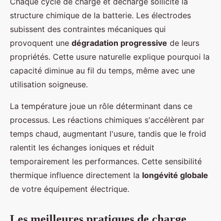
Chaque cycle de charge et décharge sollicite la
structure chimique de la batterie. Les électrodes
subissent des contraintes mécaniques qui
provoquent une
dégradation progressive
de leurs
propriétés. Cette usure naturelle explique pourquoi la
capacité diminue au fil du temps, même avec une
utilisation soigneuse.
La température joue un rôle déterminant dans ce
processus. Les réactions chimiques s'accélèrent par
temps chaud, augmentant l'usure, tandis que le froid
ralentit les échanges ioniques et réduit
temporairement les performances. Cette sensibilité
thermique influence directement la
longévité globale
de votre équipement électrique.
Les meilleures pratiques de charge