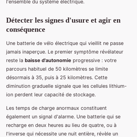
l'ensemble du système électrique.
Détecter les signes d'usure et agir en
conséquence
Une batterie de vélo électrique qui vieillit ne passe
jamais inaperçue. Le premier symptôme révélateur
reste la
baisse d'autonomie
progressive : votre
parcours habituel de 50 kilomètres se limite
désormais à 35, puis à 25 kilomètres. Cette
diminution graduelle signale que les cellules lithium-
ion perdent leur capacité de stockage.
Les temps de charge anormaux constituent
également un signal d'alarme. Une batterie qui se
recharge en deux heures au lieu de quatre, ou à
l'inverse qui nécessite une nuit entière, révèle un