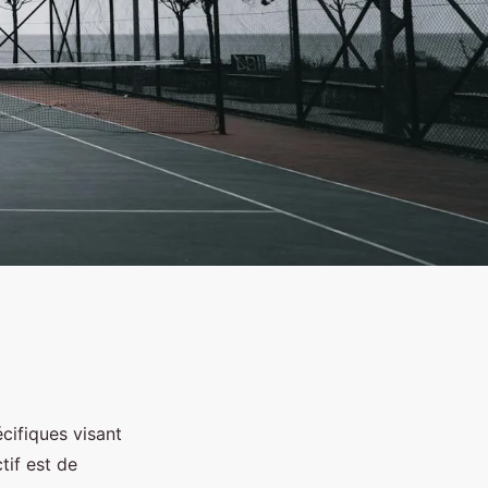
cifiques visant
tif est de